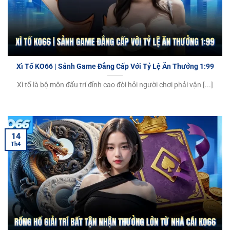
Xì Tố KO66 | Sảnh Game Đẳng Cấp Với Tỷ Lệ Ăn Thưởng 1:99
Xì tố là bộ môn đấu trí đỉnh cao đòi hỏi người chơi phải vận [...]
14
Th4