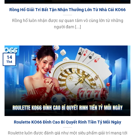
Rồng Hổ Giải Trí Bất Tận Nhận Thưởng Lớn Từ Nhà Cái KO66
Rồng hổ luôn nhận được sự quan tâm vô cùng lớn từ những
người đam [...]
14
Th4
Roulette KO66 Đỉnh Cao Bí Quyết Rinh Tiền Tỷ Mỗi Ngày
Roulette luôn được đánh giá như một siêu phẩm giải trí mang tới