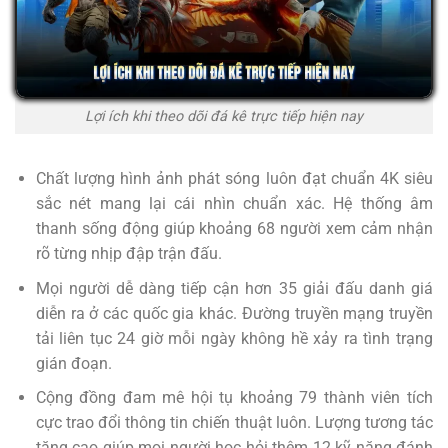
Lợi ích khi theo dõi đá kê trực tiếp hiện nay
Chất lượng hình ảnh phát sóng luôn đạt chuẩn 4K siêu
sắc nét mang lại cái nhìn chuẩn xác. Hệ thống âm
thanh sống động giúp khoảng 68 người xem cảm nhận
rõ từng nhịp đập trận đấu.
Mọi người dễ dàng tiếp cận hơn 35 giải đấu danh giá
diễn ra ở các quốc gia khác. Đường truyền mạng truyền
tải liên tục 24 giờ mỗi ngày không hề xảy ra tình trạng
gián đoạn.
Cộng đồng đam mê hội tụ khoảng 79 thành viên tích
cực trao đổi thông tin chiến thuật luôn. Lượng tương tác
tăng cao giúp mọi người học hỏi thêm 12 kỹ năng đánh