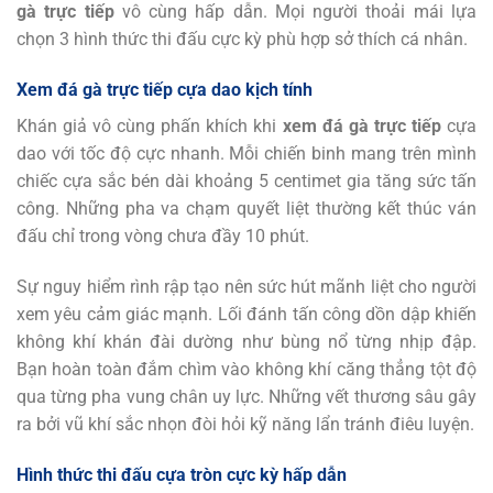
gà trực tiếp
vô cùng hấp dẫn. Mọi người thoải mái lựa
chọn 3 hình thức thi đấu cực kỳ phù hợp sở thích cá nhân.
Xem đá gà trực tiếp cựa dao kịch tính
Khán giả vô cùng phấn khích khi
xem đá gà trực tiếp
cựa
dao với tốc độ cực nhanh. Mỗi chiến binh mang trên mình
chiếc cựa sắc bén dài khoảng 5 centimet gia tăng sức tấn
công. Những pha va chạm quyết liệt thường kết thúc ván
đấu chỉ trong vòng chưa đầy 10 phút.
Sự nguy hiểm rình rập tạo nên sức hút mãnh liệt cho người
xem yêu cảm giác mạnh. Lối đánh tấn công dồn dập khiến
không khí khán đài dường như bùng nổ từng nhịp đập.
Bạn hoàn toàn đắm chìm vào không khí căng thẳng tột độ
qua từng pha vung chân uy lực. Những vết thương sâu gây
ra bởi vũ khí sắc nhọn đòi hỏi kỹ năng lẩn tránh điêu luyện.
Hình thức thi đấu cựa tròn cực kỳ hấp dẫn