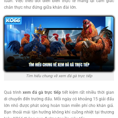
tuần. Việc theo dõi diễn biến thực tế mang lại cảm giác
chân thực như đứng giữa khán đài lớn.
Tìm hiểu chung về xem đá gà trực tiếp
Quá trình
xem đá gà trực tiếp
tiết kiệm rất nhiều thời gian
di chuyển đến trường đấu. Mỗi ngày có khoảng 15 giải đấu
lớn nhỏ được phát sóng hoàn toàn miễn phí cho khán giả.
Bạn thoải mái tận hưởng không khí cuồng nhiệt tại thương