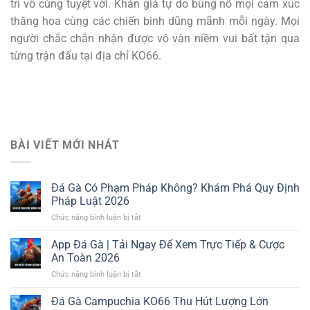
trí vô cùng tuyệt vời. Khán giả tự do bùng nổ mọi cảm xúc
thăng hoa cùng các chiến binh dũng mãnh mỗi ngày. Mọi
người chắc chắn nhận được vô vàn niềm vui bất tận qua
từng trận đấu tại địa chỉ KO66.
BÀI VIẾT MỚI NHÁT
Đá Gà Có Phạm Pháp Không? Khám Phá Quy Định
Pháp Luật 2026
Chức năng bình luận bị tắt
ở
Đá
Gà
App Đá Gà | Tải Ngay Để Xem Trực Tiếp & Cược
Có
An Toàn 2026
Phạm
Chức năng bình luận bị tắt
ở
Pháp
App
Không?
Đá
Đá Gà Campuchia KO66 Thu Hút Lượng Lớn
Khám
Gà