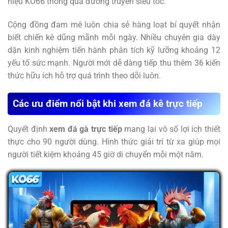
hiệu KO66 thông qua đường truyền siêu tốc.
Cộng đồng đam mê luôn chia sẻ hàng loạt bí quyết nhận
biết chiến kê dũng mãnh mỗi ngày. Nhiều chuyên gia dày
dặn kinh nghiệm tiến hành phân tích kỹ lưỡng khoảng 12
yếu tố sức mạnh. Người mới dễ dàng tiếp thu thêm 36 kiến
thức hữu ích hỗ trợ quá trình theo dõi luôn.
Các ưu điểm nổi bật khi xem đá kê trực tiếp
Quyết định
xem đá gà trực tiếp
mang lại vô số lợi ích thiết
thực cho 90 người dùng. Hình thức giải trí từ xa giúp mọi
người tiết kiệm khoảng 45 giờ di chuyển mỗi một năm.