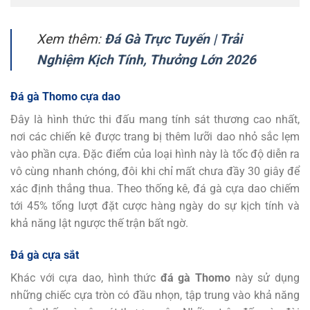
Xem thêm:
Đá Gà Trực Tuyến | Trải
Nghiệm Kịch Tính, Thưởng Lớn 2026
Đá gà Thomo cựa dao
Đây là hình thức thi đấu mang tính sát thương cao nhất,
nơi các chiến kê được trang bị thêm lưỡi dao nhỏ sắc lẹm
vào phần cựa. Đặc điểm của loại hình này là tốc độ diễn ra
vô cùng nhanh chóng, đôi khi chỉ mất chưa đầy 30 giây để
xác định thắng thua. Theo thống kê, đá gà cựa dao chiếm
tới 45% tổng lượt đặt cược hàng ngày do sự kịch tính và
khả năng lật ngược thế trận bất ngờ.
Đá gà cựa sắt
Khác với cựa dao, hình thức
đá gà Thomo
này sử dụng
những chiếc cựa tròn có đầu nhọn, tập trung vào khả năng