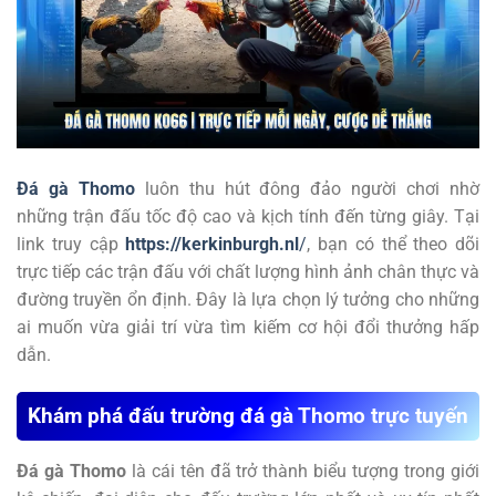
Đá gà Thomo
luôn thu hút đông đảo người chơi nhờ
những trận đấu tốc độ cao và kịch tính đến từng giây. Tại
link truy cập
https://kerkinburgh.nl
/
, bạn có thể theo dõi
trực tiếp các trận đấu với chất lượng hình ảnh chân thực và
đường truyền ổn định. Đây là lựa chọn lý tưởng cho những
ai muốn vừa giải trí vừa tìm kiếm cơ hội đổi thưởng hấp
dẫn.
Khám phá đấu trường đá gà Thomo trực tuyến
Đá gà Thomo
là cái tên đã trở thành biểu tượng trong giới