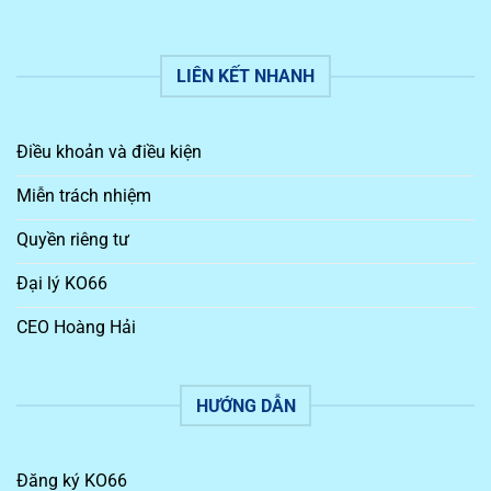
LIÊN KẾT NHANH
Điều khoản và điều kiện
Miễn trách nhiệm
Quyền riêng tư
Đại lý KO66
CEO Hoàng Hải
HƯỚNG DẪN
Đăng ký KO66