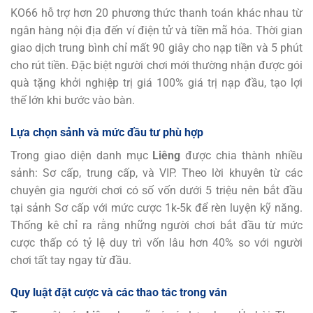
KO66 hỗ trợ hơn 20 phương thức thanh toán khác nhau từ
ngân hàng nội địa đến ví điện tử và tiền mã hóa. Thời gian
giao dịch trung bình chỉ mất 90 giây cho nạp tiền và 5 phút
cho rút tiền. Đặc biệt người chơi mới thường nhận được gói
quà tặng khởi nghiệp trị giá 100% giá trị nạp đầu, tạo lợi
thế lớn khi bước vào bàn.
Lựa chọn sảnh và mức đầu tư phù hợp
Trong giao diện danh mục
Liêng
được chia thành nhiều
sảnh: Sơ cấp, trung cấp, và VIP. Theo lời khuyên từ các
chuyên gia người chơi có số vốn dưới 5 triệu nên bắt đầu
tại sảnh Sơ cấp với mức cược 1k-5k để rèn luyện kỹ năng.
Thống kê chỉ ra rằng những người chơi bắt đầu từ mức
cược thấp có tỷ lệ duy trì vốn lâu hơn 40% so với người
chơi tất tay ngay từ đầu.
Quy luật đặt cược và các thao tác trong ván