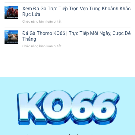
Đá
Ngay
Pháp
Gà
Xem Đá Gà Trực Tiếp Trọn Vẹn Từng Khoảnh Khắc
Để
Luật
Campuchia
Xem
Rực Lửa
2026
KO66
Trực
Chức năng bình luận bị tắt
ở
Thu
Tiếp
Xem
Hút
&
Đá
Đá Gà Thomo KO66 | Trực Tiếp Mỗi Ngày, Cược Dễ
Lượng
Cược
Gà
Lớn
Thắng
An
Trực
Khách
Toàn
Chức năng bình luận bị tắt
ở
Tiếp
Hàng
2026
Đá
Trọn
Tham
Gà
Vẹn
Gia
Thomo
Từng
KO66
Khoảnh
|
Khắc
Trực
Rực
Tiếp
Lửa
Mỗi
Ngày,
Cược
Dễ
Thắng