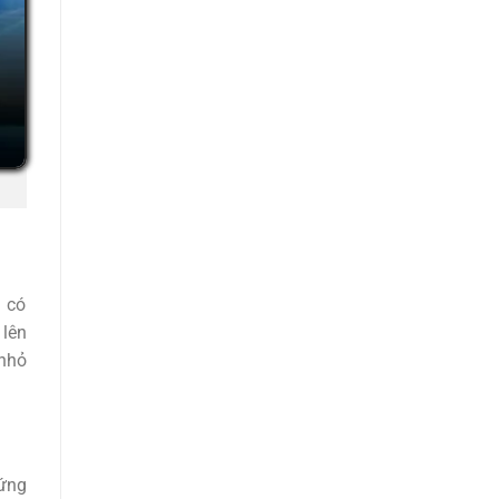
g có
 lên
 nhỏ
 ứng