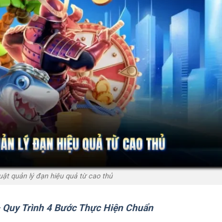
uật quản lý đạn hiệu quả từ cao thủ
 Quy Trình 4 Bước Thực Hiện Chuẩn