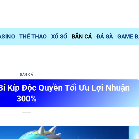
ASINO
THỂ THAO
XỔ SỐ
BẮN CÁ
ĐÁ GÀ
GAME B
BẮN CÁ
Bí Kíp Độc Quyền Tối Ưu Lợi Nhuận
300%