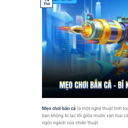
Th4
Mẹo chơi bắn cá
là một nghệ thuật tính to
bạn không bị lạc lối giữa muôn vàn loại c
ngóc ngách của chiến thuật.