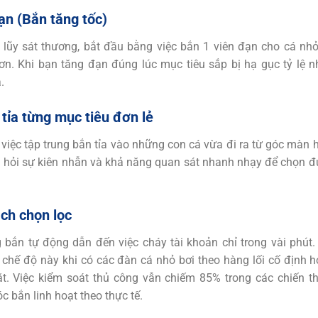
ạn (Bắn tăng tốc)
 lũy sát thương, bắt đầu bằng việc bắn 1 viên đạn cho cá nh
 hơn. Khi bạn tăng đạn đúng lúc mục tiêu sắp bị hạ gục tỷ lệ 
.
tỉa từng mục tiêu đơn lẻ
việc tập trung bắn tỉa vào những con cá vừa đi ra từ góc màn 
òi hỏi sự kiên nhẫn và khả năng quan sát nhanh nhạy để chọn 
ch chọn lọc
bắn tự động dẫn đến việc cháy tài khoản chỉ trong vài phút.
 chế độ này khi có các đàn cá nhỏ bơi theo hàng lối cố định 
t. Việc kiểm soát thủ công vẫn chiếm 85% trong các chiến t
c bắn linh hoạt theo thực tế.