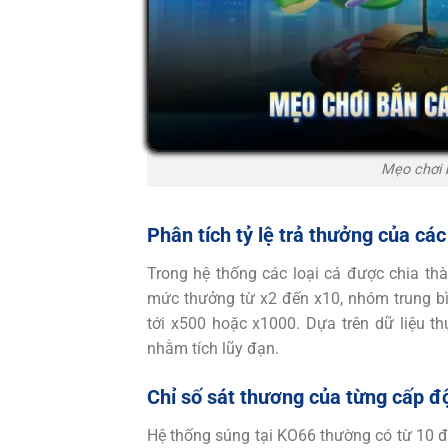
Mẹo chơi b
Phân tích tỷ lệ trả thưởng của các 
Trong hệ thống các loại cá được chia t
mức thưởng từ x2 đến x10, nhóm trung bìn
tới x500 hoặc x1000. Dựa trên dữ liệu th
nhằm tích lũy đạn.
Chỉ số sát thương của từng cấp đ
Hệ thống súng tại KO66 thường có từ 10 đ