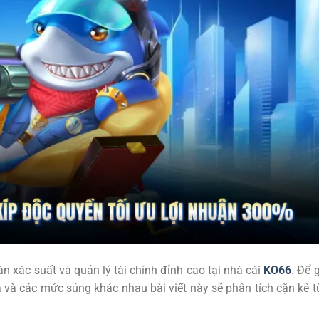
án xác suất và quản lý tài chính đỉnh cao tại nhà cái
KO66
. Để 
á và các mức súng khác nhau bài viết này sẽ phân tích cặn kẽ 