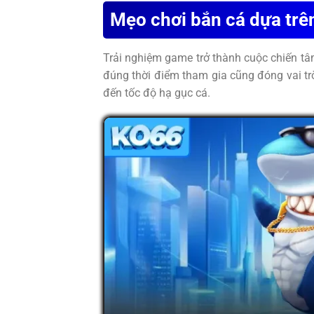
Mẹo chơi bắn cá dựa trên
Trải nghiệm game trở thành cuộc chiến tâ
đúng thời điểm tham gia cũng đóng vai tr
đến tốc độ hạ gục cá.